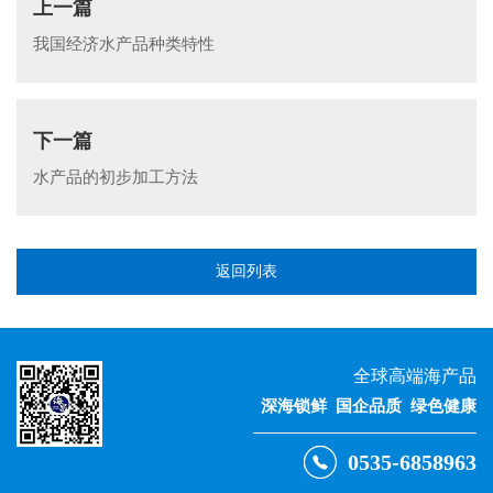
上一篇
我国经济水产品种类特性
下一篇
水产品的初步加工方法
返回列表
全球高端海产品
深海锁鲜 国企品质 绿色健康
0535-6858963