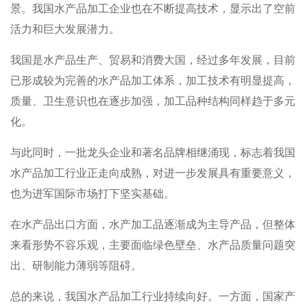
景。我国水产品加工企业也在不断提高技术，显示出了空前
活力和巨大发展潜力。
我国是水产品生产、贸易和消费大国，经过多年发展，目前
已形成较为完善的水产品加工体系，加工技术有明显提高，
质量、卫生意识也在逐步加强，加工品种结构同样趋于多元
化。
与此同时，一批龙头企业和著名品牌相继涌现，标志着我国
水产品加工行业正走向成熟，对进一步发展具有重要意义，
也为进军国际市场打下坚实基础。
在水产品出口方面，水产加工品逐渐成为主导产品，但整体
来看形势不容乐观，主要面临绿色壁垒、水产品质量问题突
出、研制能力薄弱等阻碍。
总的来说，我国水产品加工行业持续向好。一方面，国家产