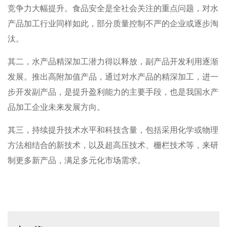
竞争力大幅提升。食品安全是全社会关注的重点问题，对水
产品加工行业同样如此，部分质量控制不严的企业或逐步淘
汰。
其二，水产品精深加工潜力得以释放，副产品开发利用逐渐
发展。推出高附加值产品，通过对水产品的精深加工，进一
步开发副产品，是提升盈利能力的主要手段，也是我国水产
品加工企业未来发展方向。
其三，持续提升技术水平和科技含量，包括采用化学或物理
方法相结合的新技术，以及超高压技术、栅栏技术等，来研
制更多新产品，满足多元化市场需求。