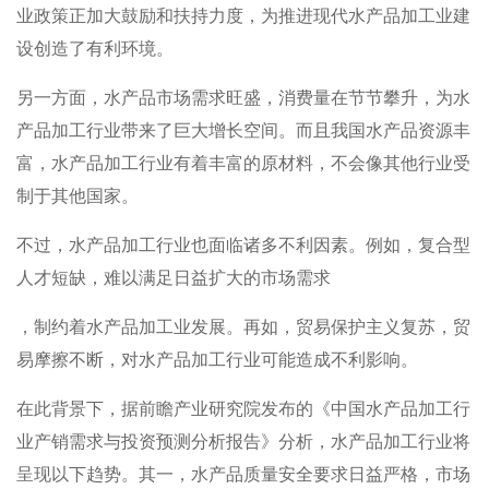
业政策正加大鼓励和扶持力度，为推进现代水产品加工业建
设创造了有利环境。
另一方面，水产品市场需求旺盛，消费量在节节攀升，为水
产品加工行业带来了巨大增长空间。而且我国水产品资源丰
富，水产品加工行业有着丰富的原材料，不会像其他行业受
制于其他国家。
不过，水产品加工行业也面临诸多不利因素。例如，复合型
人才短缺，难以满足日益扩大的市场需求
，制约着水产品加工业发展。再如，贸易保护主义复苏，贸
易摩擦不断，对水产品加工行业可能造成不利影响。
在此背景下，据前瞻产业研究院发布的《中国水产品加工行
业产销需求与投资预测分析报告》分析，水产品加工行业将
呈现以下趋势。其一，水产品质量安全要求日益严格，市场