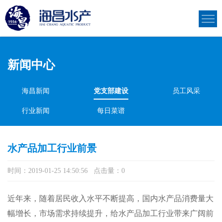
新闻中心
海昌新闻
党支部建设
员工风采
行业新闻
每日菜谱
水产品加工行业前景
时间：2019-01-25 14:50:56 点击量：
0
近年来，随着居民收入水平不断提高，国内水产品消费量大
幅增长，市场需求持续提升，给水产品加工行业带来广阔前