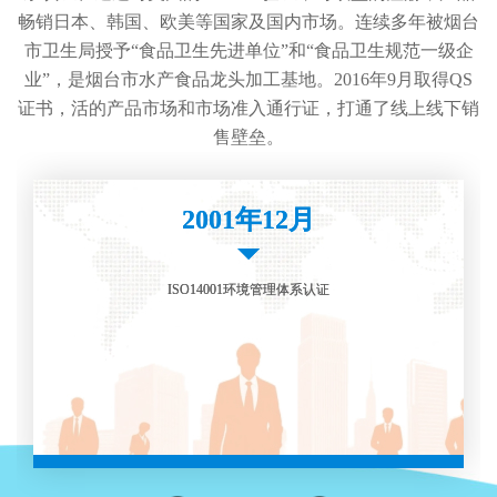
畅销日本、韩国、欧美等国家及国内市场。连续多年被烟台
市卫生局授予“食品卫生先进单位”和“食品卫生规范一级企
业”，是烟台市水产食品龙头加工基地。2016年9月取得QS
证书，活的产品市场和市场准入通行证，打通了线上线下销
售壁垒。
2001年12月
2001年12月
ISO14001环境管理体系认证
ISO14001环境管理体系认证