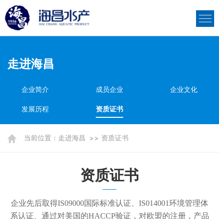
走进海昌
企业简介
成员企业
企业文化
发展历程
资质证书
当前位置：
走进海昌
资质证书
资质证书
企业先后取得IS09000国际标准认证、IS014001环境管理体
系认证、通过对美国的HACCP验证，对欧盟的注册，产品