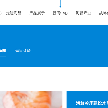
)
走进海昌
产品展示
新闻中心
海昌产业
战略
新闻
每日菜谱
海鲜冷库建设水