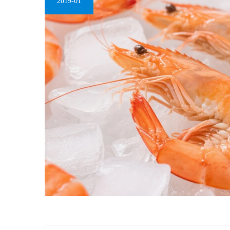
2019-01