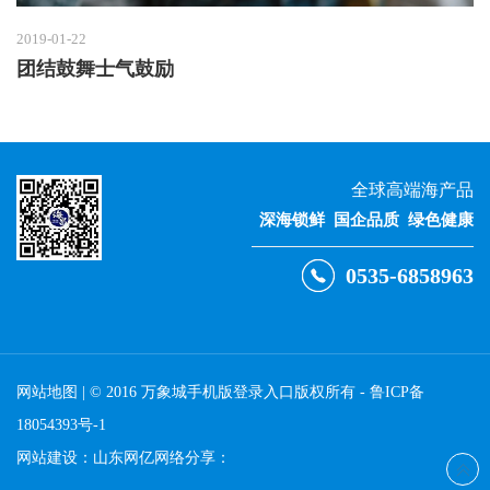
2019-01-22
团结鼓舞士气鼓励
全球高端海产品
深海锁鲜 国企品质 绿色健康
0535-6858963
网站地图
| © 2016 万象城手机版登录入口版权所有 -
鲁ICP备
18054393号-1
网站建设：
山东网亿网络
分享：