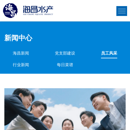
新闻中心
海昌新闻
党支部建设
员工风采
行业新闻
每日菜谱